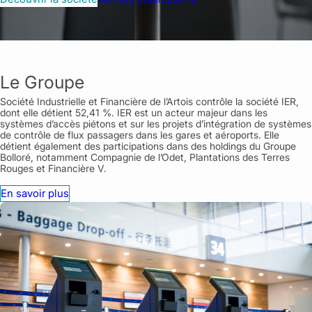
Le Groupe
Société Industrielle et Financière de l’Artois contrôle la société IER,
dont elle détient 52,41 %. IER est un acteur majeur dans les
systèmes d’accès piétons et sur les projets d’intégration de systèmes
de contrôle de flux passagers dans les gares et aéroports. Elle
détient également des participations dans des holdings du Groupe
Bolloré, notamment Compagnie de l’Odet, Plantations des Terres
Rouges et Financière V.
En savoir plus